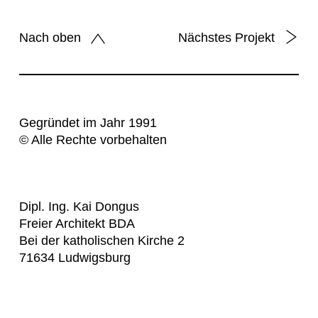
Nach oben
Nächstes Projekt
Gegründet im Jahr 1991
© Alle Rechte vorbehalten
Dipl. Ing. Kai Dongus
Freier Architekt BDA
Bei der katholischen Kirche 2
71634 Ludwigsburg