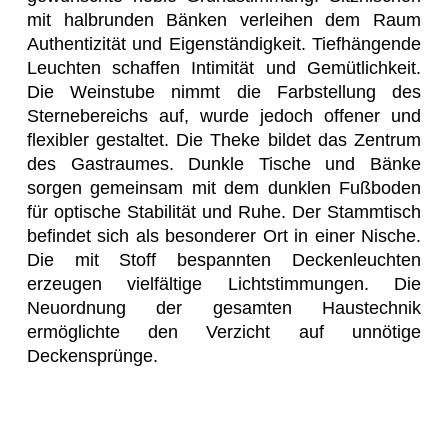
mit halbrunden Bänken verleihen dem Raum
Authentizität und Eigenständigkeit. Tiefhängende
Leuchten schaffen Intimität und Gemütlichkeit.
Die Weinstube nimmt die Farbstellung des
Sternebereichs auf, wurde jedoch offener und
flexibler gestaltet. Die Theke bildet das Zentrum
des Gastraumes. Dunkle Tische und Bänke
sorgen gemeinsam mit dem dunklen Fußboden
für optische Stabilität und Ruhe. Der Stammtisch
befindet sich als besonderer Ort in einer Nische.
Die mit Stoff bespannten Deckenleuchten
erzeugen vielfältige Lichtstimmungen. Die
Neuordnung der gesamten Haustechnik
ermöglichte den Verzicht auf unnötige
Deckensprünge.