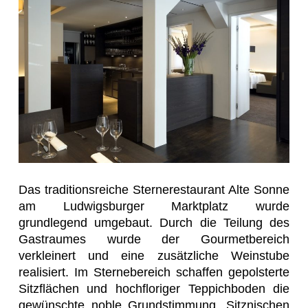
Das traditionsreiche Sternerestaurant Alte Sonne
am Ludwigsburger Marktplatz wurde
grundlegend umgebaut. Durch die Teilung des
Gastraumes wurde der Gourmetbereich
verkleinert und eine zusätzliche Weinstube
realisiert. Im Sternebereich schaffen gepolsterte
Sitzflächen und hochfloriger Teppichboden die
gewünschte noble Grundstimmung. Sitznischen