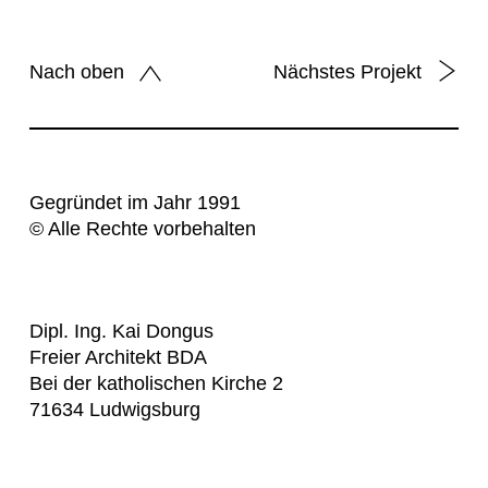
Nach oben
Nächstes Projekt
Gegründet im Jahr 1991
© Alle Rechte vorbehalten
Dipl. Ing. Kai Dongus
Freier Architekt BDA
Bei der katholischen Kirche 2
71634 Ludwigsburg