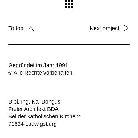
To top
Next project
Gegründet im Jahr 1991
© Alle Rechte vorbehalten
Dipl. Ing. Kai Dongus
Freier Architekt BDA
Bei der katholischen Kirche 2
71634 Ludwigsburg