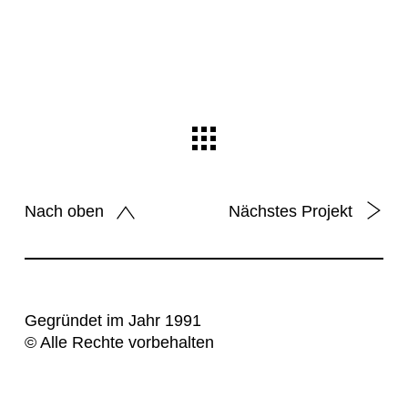
Nach oben
Nächstes Projekt
Gegründet im Jahr 1991
© Alle Rechte vorbehalten